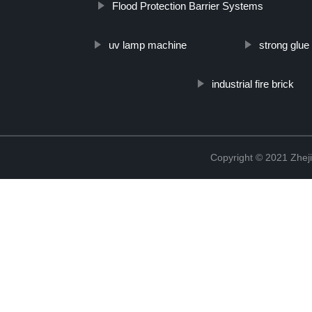
Flood Protection Barrier Systems
uv lamp machine
strong glue 
industrial fire brick
Copyright © 2021 Zheji