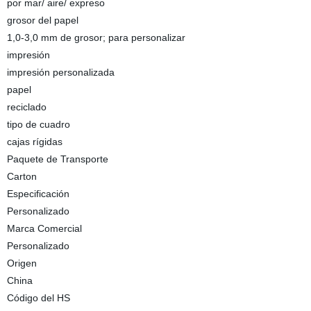
por mar/ aire/ expreso
grosor del papel
1,0-3,0 mm de grosor; para personalizar
impresión
impresión personalizada
papel
reciclado
tipo de cuadro
cajas rígidas
Paquete de Transporte
Carton
Especificación
Personalizado
Marca Comercial
Personalizado
Origen
China
Código del HS