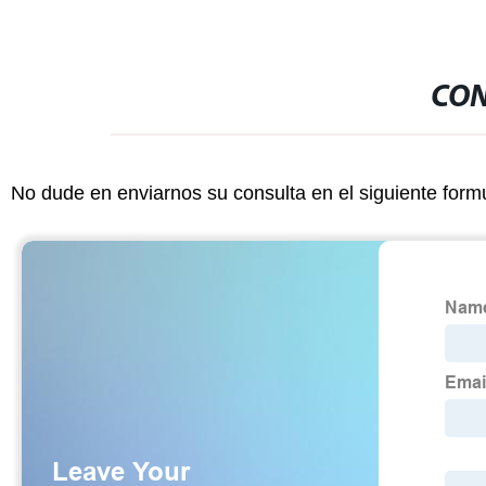
CON
No dude en enviarnos su consulta en el siguiente form