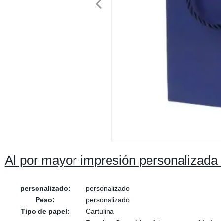
Al por mayor impresión personalizada
personalizado:
personalizado
Peso:
personalizado
Tipo de papel:
Cartulina