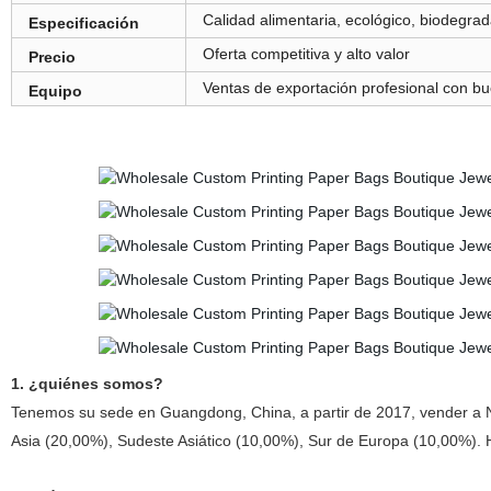
Calidad alimentaria, ecológico, biodegra
Especificación
Oferta competitiva y alto valor
Precio
Ventas de exportación profesional con b
Equipo
1. ¿quiénes somos?
Tenemos su sede en Guangdong, China, a partir de 2017, vender a 
Asia (20,00%), Sudeste Asiático (10,00%), Sur de Europa (10,00%). H