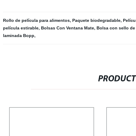
Rollo de película para alimentos
,
Paquete biodegradable
,
Pelícu
película estirable
,
Bolsas Con Ventana Mate
,
Bolsa con sello de
laminada Bopp
,
PRODUCT