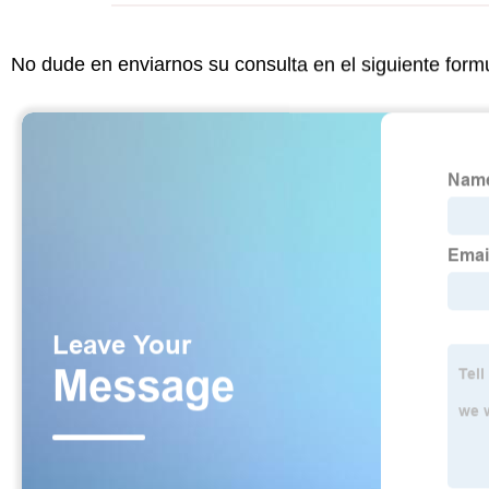
No dude en enviarnos su consulta en el siguiente form