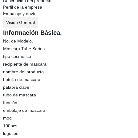
Descripción del producto
Perfil de la empresa
Embalaje y envío
Visión General
Información Básica.
No. de Modelo.
Mascara Tube Series
tipo cosmético
recipiente de mascara
nombre del producto
botella de mascara
palabra clave
tubo de mascara
función
embalaje de mascara
moq
100pcs
logotipo