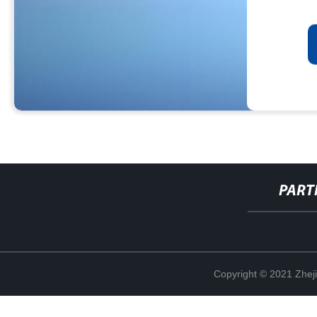
PART
Copyright © 2021 Zheji