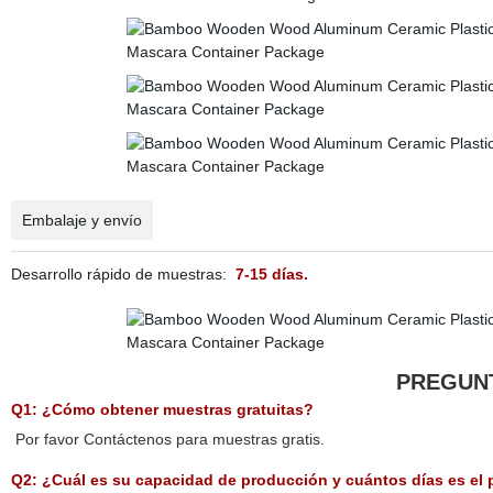
Embalaje y envío
Desarrollo rápido de muestras:
7-15 días.
PREGUN
Q1: ¿Cómo obtener muestras gratuitas?
Por favor Contáctenos para muestras gratis.
Q2: ¿Cuál es su capacidad de producción y cuántos días es el 