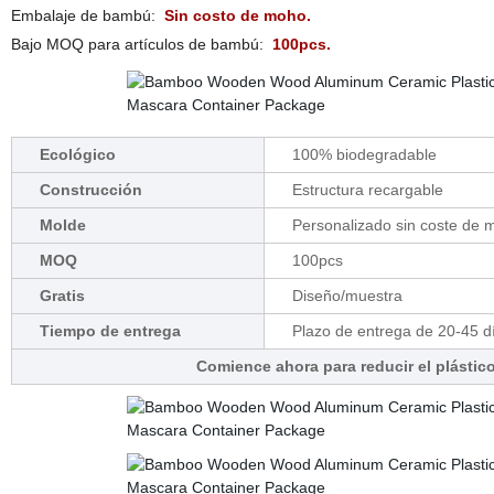
Embalaje de bambú:
Sin costo de moho.
Bajo MOQ para artículos de bambú:
100pcs.
Ecológico
100% biodegradable
Construcción
Estructura recargable
Molde
Personalizado sin coste de 
MOQ
100pcs
Gratis
Diseño/muestra
Tiempo de entrega
Plazo de entrega de 20-45 d
Comience ahora para reducir el plástico 