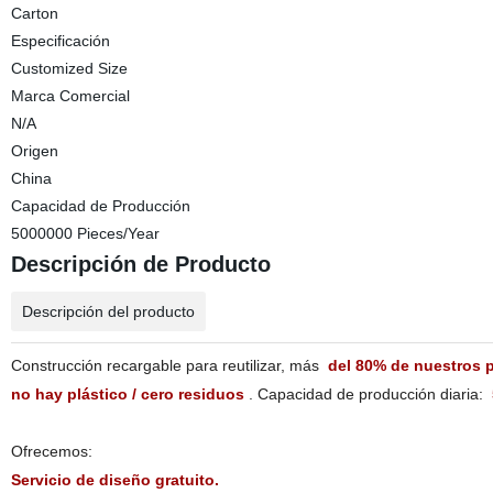
Carton
Especificación
Customized Size
Marca Comercial
N/A
Origen
China
Capacidad de Producción
5000000 Pieces/Year
Descripción de Producto
Descripción del producto
Construcción recargable para reutilizar, más
del 80% de nuestros 
no hay plástico / cero residuos
. Capacidad de producción diaria:
Ofrecemos:
Servicio de diseño gratuito.