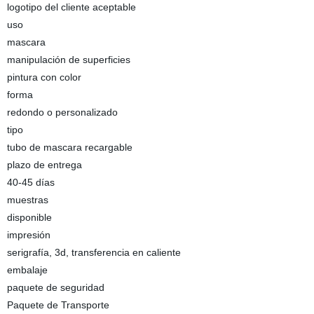
logotipo del cliente aceptable
uso
mascara
manipulación de superficies
pintura con color
forma
redondo o personalizado
tipo
tubo de mascara recargable
plazo de entrega
40-45 días
muestras
disponible
impresión
serigrafía, 3d, transferencia en caliente
embalaje
paquete de seguridad
Paquete de Transporte