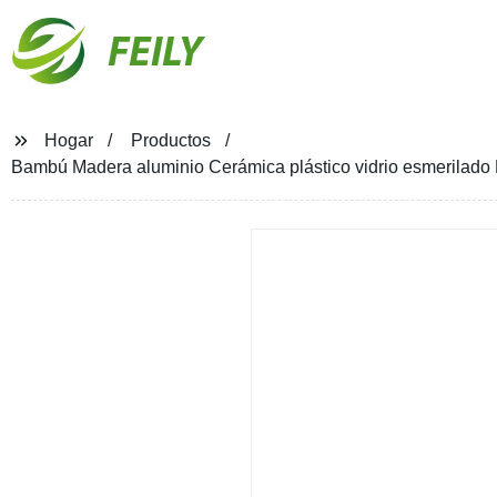
FEILY
Hogar
Productos
Bambú Madera aluminio Cerámica plástico vidrio esmerilado 