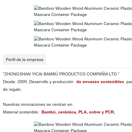
Perfil de la empresa
"ZHONGSHAN YICAI BAMBÚ PRODUCTOS COMPAÑÍA LTD."
Desde: 2009, Desarrollo y producción
de envases sostenibles
par
de regalo.
Nuestras innovaciones se centran en:
Material sostenible:
Bambú, cerámica, PLA, cobre y PCR,