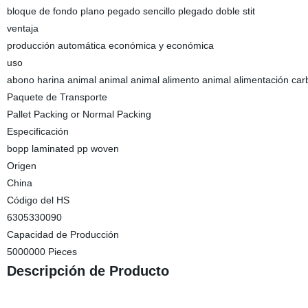
bloque de fondo plano pegado sencillo plegado doble stit
ventaja
producción automática económica y económica
uso
abono harina animal animal animal alimento animal alimentación carb
Paquete de Transporte
Pallet Packing or Normal Packing
Especificación
bopp laminated pp woven
Origen
China
Código del HS
6305330090
Capacidad de Producción
5000000 Pieces
Descripción de Producto