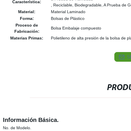
Característica:
, Reciclable, Biodegradable, A Prueba de 
Material:
Material Laminado
Forma:
Bolsas de Plástico
Proceso de
Bolsa Embalaje compuesto
Fabricación:
Materias Primas:
Polietileno de alta presión de la bolsa de pl
S
PRODU
Información Básica.
No. de Modelo.