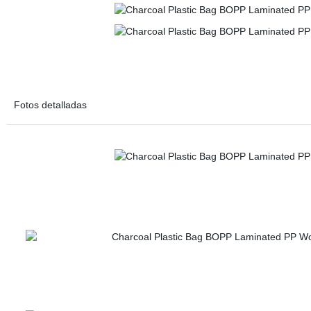
Fotos detalladas