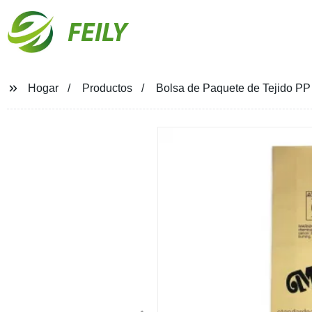
FEILY
Hogar
Productos
Bolsa de Paquete de Tejido PP