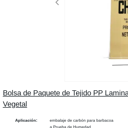
Bolsa de Paquete de Tejido PP Lamin
Vegetal
Aplicación:
embalaje de carbón para barbacoa
a Prueba de Humedad