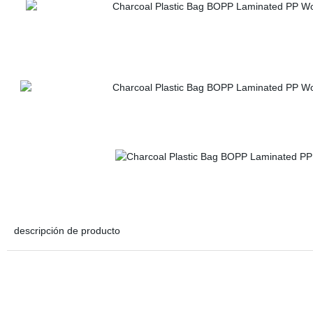
descripción de producto