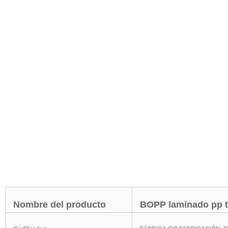
Nombre del producto
BOPP laminado pp t