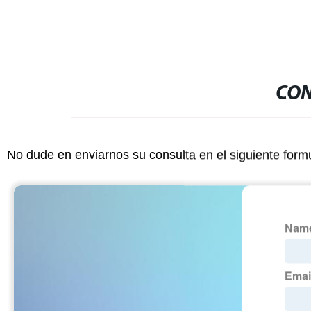
CON
No dude en enviarnos su consulta en el siguiente form