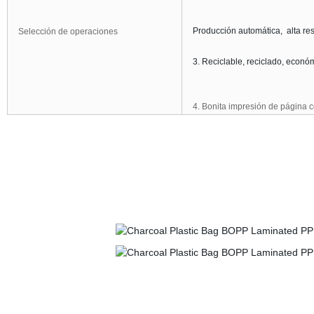
Producción automática,
alta res
Selección de operaciones
3. Reciclable, reciclado, econó
4
.
Bonita impresión de página c