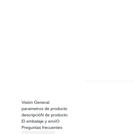
Visión General
parametros de producto
descripcióN de producto
El embalaje y envíO
Preguntas frecuentes