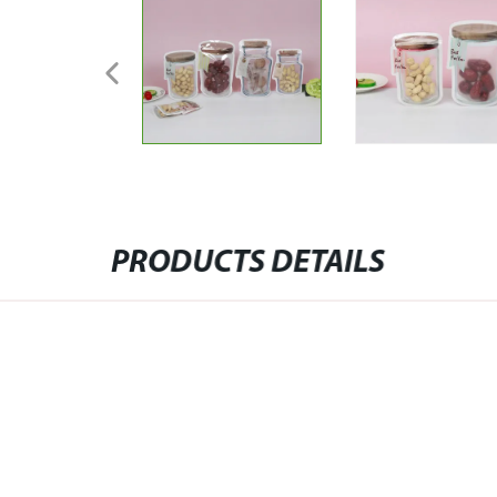
PRODUCTS DETAILS