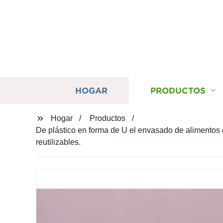
HOGAR
PRODUCTOS
Hogar
Productos
De plástico en forma de U el envasado de alimentos 
reutilizables.