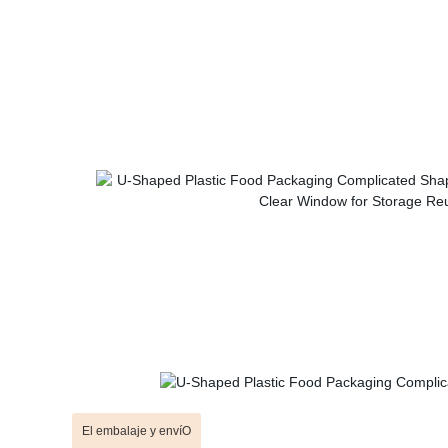
El embalaje y envíO