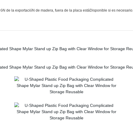
rróN de la exportacióN de madera, fuera de la placa estáDisponible si es necesario