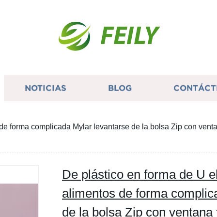
FEILY
NOTICIAS
BLOG
CONTÁCT
de forma complicada Mylar levantarse de la bolsa Zip con ven
De plástico en forma de U 
alimentos de forma complic
de la bolsa Zip con ventana 