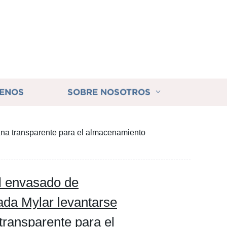
ENOS
SOBRE NOSOTROS
tana transparente para el almacenamiento
el envasado de
ada Mylar levantarse
transparente para el