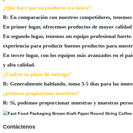
¿Qué hace que su producto sea único?
R: En comparación con nuestros competidores, tenemos l
En primer lugar, ofrecemos productos de mayor calidad 
En segundo lugar, tenemos un equipo profesional fuerte.
experiencia para producir buenos productos para nuestro
En tercer lugar, con los equipos más avanzados en el paí
y alta calidad.
¿Cuál es su plazo de entrega?
R: Generalmente hablando, toma 3-5 días para las muestr
¿primero proporciona muestras?
R: Sí, podemos proporcionar muestras y muestras perso
Contáctenos