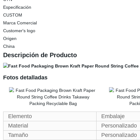
Especificación
CUSTOM
Marca Comercial
Customer′s logo
Origen
China
Descripción de Producto
Fotos detalladas
Elemento
Embalaje
Material
Personalizado
Tamaño
Personalizado