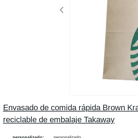
Envasado de comida rápida Brown Kraf
reciclable de embalaje Takaway
personalizado:
personalizado