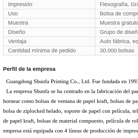
Impresión
Flexografía, Gr
Uso
Bolsa de comp
Muestra
Muestra gratuit
Diseño
Grupo de diseño
Ventaja
Auto fábrica, e
Cantidad mínima de pedido
30.000 bolsas
Perfil de la empresa
Guangdong Shunfa Printing Co., Ltd. Fue fundada en 199
La empresa Shunfa se ha centrado en la fabricación del paq
hornear como bolsas de ventana de papel kraft, bolsas de pa
bolsa de ziplocked helado, soporte de papel con película, tela
de papel kraft, bolsas de material compuesto, película de r
empresa está equipada con 4 líneas de producción de impresi