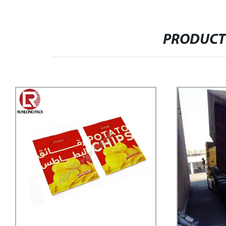
PRODUCT