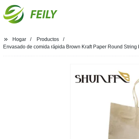
FEILY
Hogar
Productos
Envasado de comida rápida Brown Kraft Paper Round String 