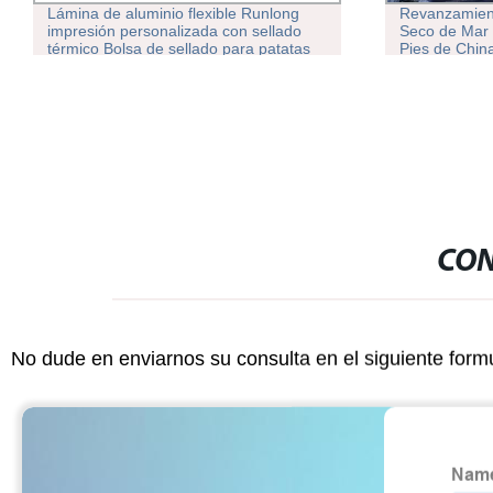
Lámina de aluminio flexible Runlong
Revanzamient
impresión personalizada con sellado
Seco de Mar 
térmico Bolsa de sellado para patatas
Pies de Chin
fritas
CON
No dude en enviarnos su consulta en el siguiente form