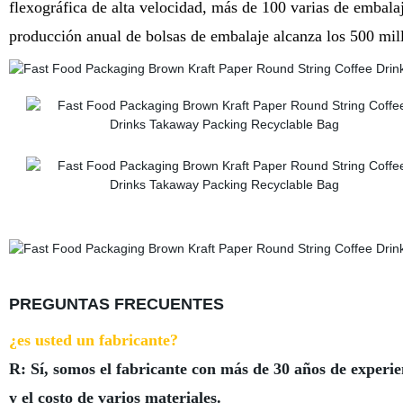
flexográfica de alta velocidad, más de 100 varias de embala
producción anual de bolsas de embalaje alcanza los 500 mil
PREGUNTAS FRECUENTES
¿es usted un fabricante?
R: Sí, somos el fabricante con más de 30 años de exper
y el costo de varios materiales.