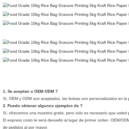
1. Se aceptan o OEM ODM ?
Sí, OEM y ODM son aceptados, las bolsas son personalizados en la p
2. Puedo obtener algunos ejemplos de ?
Sí, ofrecemos una muestra gratis, pero sólo es necesario que usted
El express costo le será devuelto al lugar de primer orden. OEM/OD
de pedidos al por mayor.