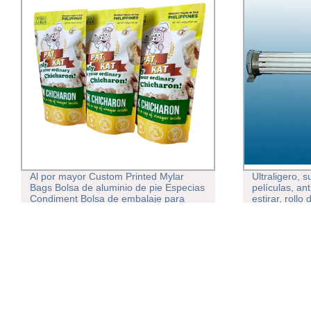
Al por mayor Custom Printed Mylar
Ultraligero, s
Bags Bolsa de aluminio de pie Especias
películas, ant
Condiment Bolsa de embalaje para
estirar, rollo
alimentos