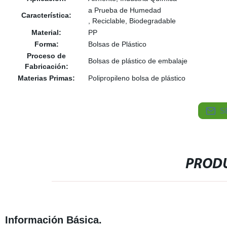
a Prueba de Humedad
Característica:
, Reciclable, Biodegradable
Material:
PP
Forma:
Bolsas de Plástico
Proceso de
Bolsas de plástico de embalaje
Fabricación:
Materias Primas:
Polipropileno bolsa de plástico
S
PRODU
Información Básica.