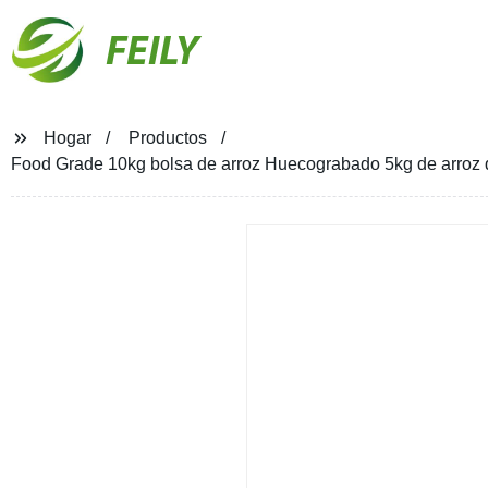
FEILY
Hogar
Productos
Food Grade 10kg bolsa de arroz Huecograbado 5kg de arroz de