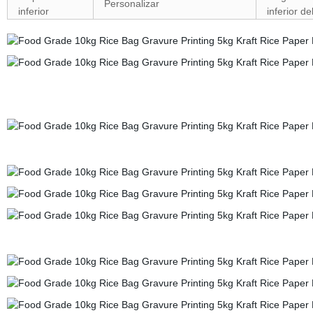
Personalizar
inferior
inferior de