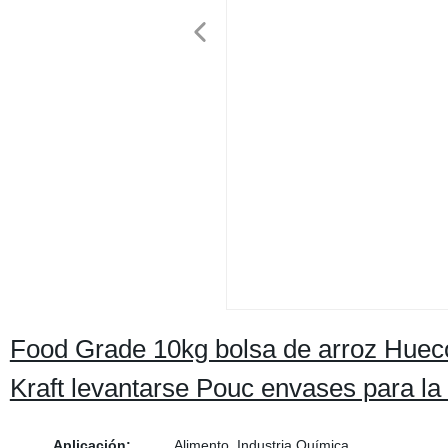
Food Grade 10kg bolsa de arroz Hueco
Kraft levantarse Pouc envases para la
Aplicación:
Alimento, Industria Química