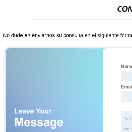
CON
No dude en enviarnos su consulta en el siguiente form