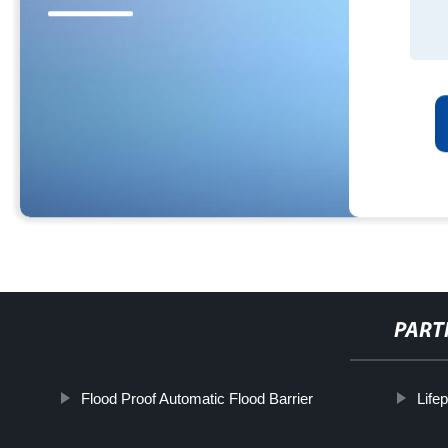
PART
Flood Proof Automatic Flood Barrier
Life