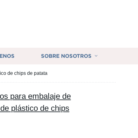
ENOS
SOBRE NOSOTROS
ico de chips de patata
os para embalaje de
a de plástico de chips