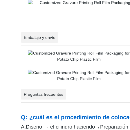
Embalaje y envío
Preguntas frecuentes
Q: ¿cuál es el procedimiento de coloc
A:Diseño → el cilindro haciendo→Preparación