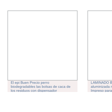
El epi Buen Precio perro
LAMINADO BO
biodegradables las bolsas de caca de
aluminizada
los residuos con dispensador
Impreso para