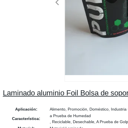
Laminado aluminio Foil Bolsa de sopo
Aplicación:
Alimento, Promoción, Doméstico, Industria
a Prueba de Humedad
Característica:
, Reciclable, Desechable, A Prueba de Gol