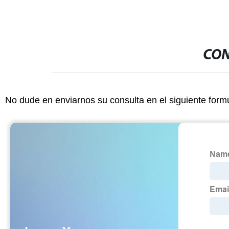
CON
No dude en enviarnos su consulta en el siguiente form