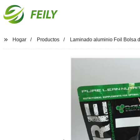
FEILY
Hogar
Productos
Laminado aluminio Foil Bolsa d