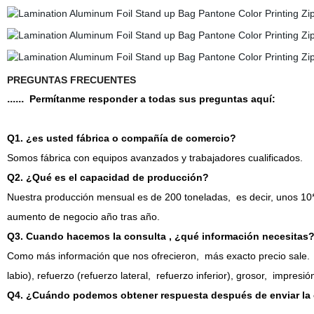
PREGUNTAS FRECUENTES
......
Permítanme responder a todas sus preguntas aquí:
Q1. ¿es usted fábrica o compañía de comercio?
Somos fábrica con equipos avanzados y trabajadores cualificados.
Q2. ¿Qué es el capacidad de producción?
Nuestra producción mensual es de 200 toneladas,
es decir, unos 1
aumento de negocio año tras año.
Q3. Cuando hacemos la consulta
, ¿qué información necesitas
Como más información que nos ofrecieron,
más exacto precio sale.
labio), refuerzo (refuerzo lateral,
refuerzo inferior), grosor,
impresión
Q4. ¿Cuándo podemos obtener respuesta después de enviar la