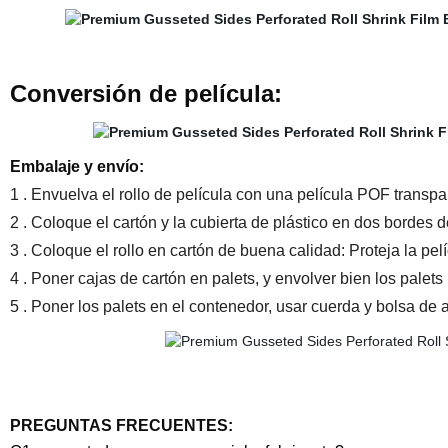
Conversión de película:
Embalaje y envío:
1
. Envuelva el rollo de película con una película POF transpa
2
. Coloque el cartón y la cubierta de plástico en dos bordes de
3
. Coloque el rollo en cartón de buena calidad: Proteja la pel
4
. Poner cajas de cartón en palets, y envolver bien los palet
5
. Poner los palets en el contenedor, usar cuerda y bolsa de air
PREGUNTAS FRECUENTES: