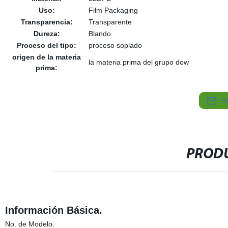
Uso:
Film Packaging
Transparencia:
Transparente
Dureza:
Blando
Proceso del tipo:
proceso soplado
origen de la materia
la materia prima del grupo dow
prima:
S
PRODU
Información Básica.
No. de Modelo.