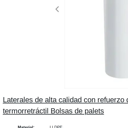
Laterales de alta calidad con refuerzo 
termorretráctil Bolsas de palets
Material:
LLDPE