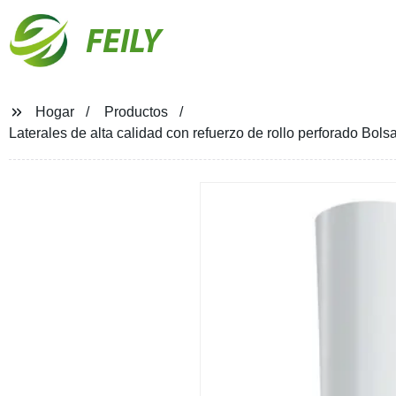
FEILY
Hogar
Productos
Laterales de alta calidad con refuerzo de rollo perforado Bolsa