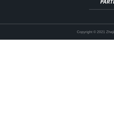
PART
Copyright © 2021 Zheji