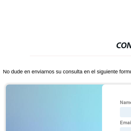
CON
No dude en enviarnos su consulta en el siguiente form