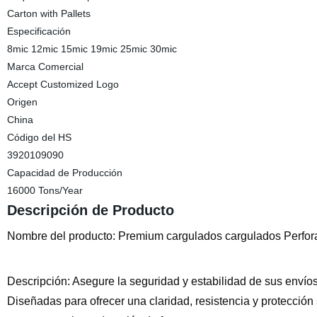
Carton with Pallets
Especificación
8mic 12mic 15mic 19mic 25mic 30mic
Marca Comercial
Accept Customized Logo
Origen
China
Código del HS
3920109090
Capacidad de Producción
16000 Tons/Year
Descripción de Producto
Nombre del producto: Premium cargulados cargulados Perforate
Descripción: Asegure la seguridad y estabilidad de sus envío
Diseñadas para ofrecer una claridad, resistencia y protección 