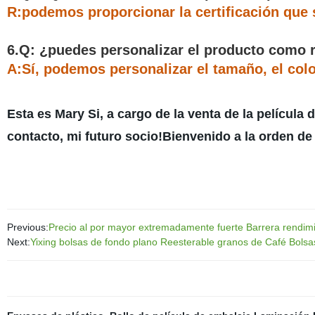
R:podemos proporcionar la certificación que s
6.Q: ¿puedes personalizar el producto como 
A:Sí, podemos personalizar el tamaño, el color
Esta es Mary Si, a cargo de la venta de la película 
contacto, mi futuro socio!Bienvenido a la orden de 
Previous:
Precio al por mayor extremadamente fuerte Barrera rendimi
Next:
Yixing bolsas de fondo plano Reesterable granos de Café Bols