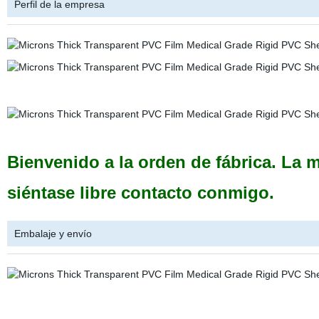
Perfil de la empresa
Bienvenido a la orden de fábrica. La m
siéntase libre contacto conmigo.
Embalaje y envío