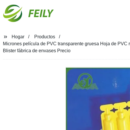
FEILY
Hogar
Productos
Micrones película de PVC transparente gruesa Hoja de PVC r
Blister fábrica de envases Precio