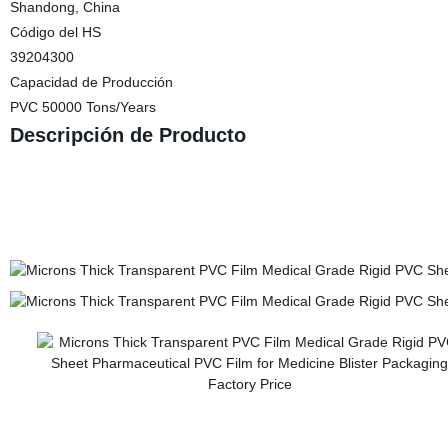
Shandong, China
Código del HS
39204300
Capacidad de Producción
PVC 50000 Tons/Years
Descripción de Producto