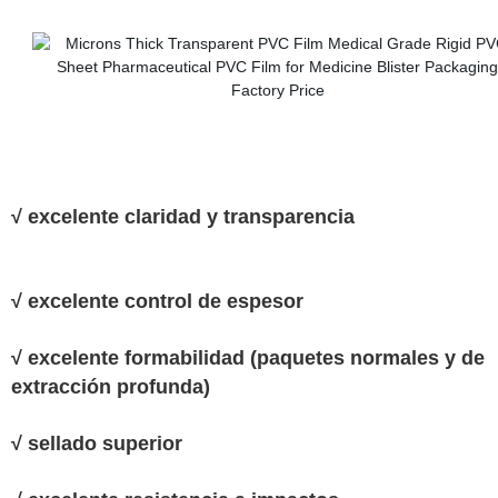
√ excelente claridad y transparencia
√ excelente control de espesor
√ excelente formabilidad (paquetes normales y de
extracción profunda)
√ sellado superior