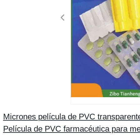
Micrones película de PVC transparent
Película de PVC farmacéutica para med