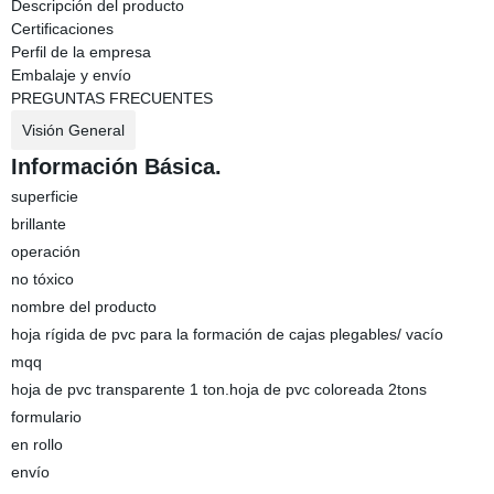
Descripción del producto
Certificaciones
Perfil de la empresa
Embalaje y envío
PREGUNTAS FRECUENTES
Visión General
Información Básica.
superficie
brillante
operación
no tóxico
nombre del producto
hoja rígida de pvc para la formación de cajas plegables/ vacío
mqq
hoja de pvc transparente 1 ton.hoja de pvc coloreada 2tons
formulario
en rollo
envío