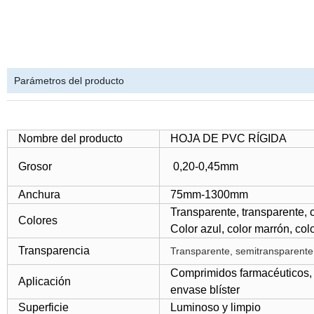
Parámetros del producto
Nombre del producto
HOJA DE PVC RÍGIDA
Grosor
0,20-0,45mm
Anchura
75mm-1300mm
Transparente, transparente, c
Colores
Color azul, color marrón, colo
Transparencia
Transparente, semitransparente
Comprimidos farmacéuticos, 
Aplicación
envase blíster
Superficie
Luminoso y limpio