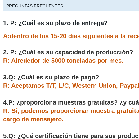
PREGUNTAS FRECUENTES
1. P: ¿Cuál es su plazo de entrega?
A:dentro de los 15-20 días siguientes a la re
2. P: ¿Cuál es su capacidad de producción?
R: Alrededor de 5000 toneladas por mes.
3.Q: ¿Cuál es su plazo de pago?
R: Aceptamos T/T, L/C, Western Union, Paypal
4.P: ¿proporciona muestras gratuitas? ¿y cu
R: Sí, podemos proporcionar muestra gratuita
cargo de mensajero.
5.Q: ¿Qué certificación tiene para sus produ