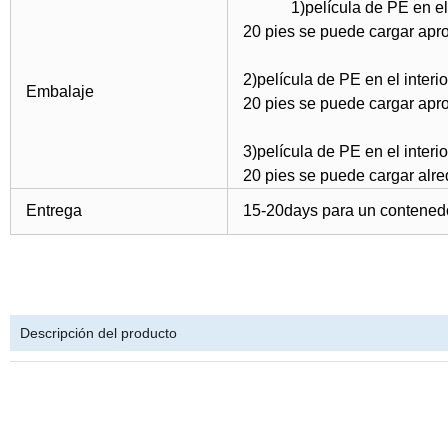
1)
película de PE en el 
20 pies se puede cargar ap
2)película de PE en el interio
Embalaje
20 pies se puede cargar ap
3)película de PE 
20 pies se puede cargar alr
Entrega
15-20days para un contenedo
Descripción del producto