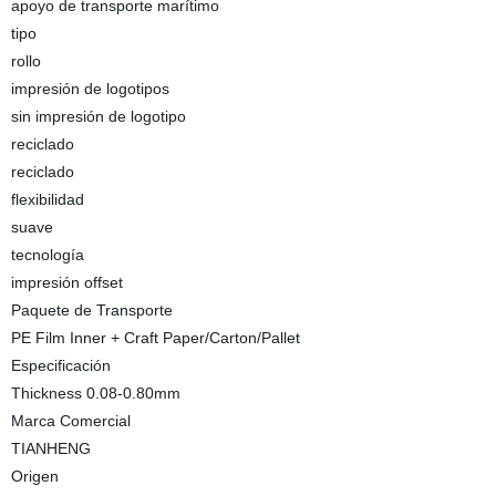
apoyo de transporte marítimo
tipo
rollo
impresión de logotipos
sin impresión de logotipo
reciclado
reciclado
flexibilidad
suave
tecnología
impresión offset
Paquete de Transporte
PE Film Inner + Craft Paper/Carton/Pallet
Especificación
Thickness 0.08-0.80mm
Marca Comercial
TIANHENG
Origen