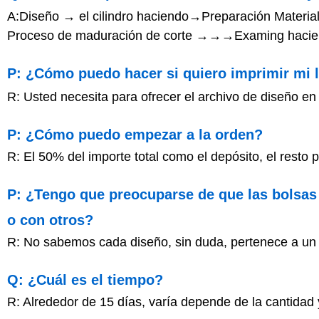
A:Diseño → el cilindro haciendo→Preparación Materia
Proceso de maduración de corte →→→Examing hacien
P: ¿Cómo puedo hacer si quiero imprimir mi 
R: Usted necesita para ofrecer el archivo de diseño e
P: ¿Cómo puedo empezar a la orden?
R: El 50% del importe total como el depósito, el resto
P: ¿Tengo que preocuparse de que las bolsas
o con otros?
R: No sabemos cada diseño, sin duda, pertenece a un p
Q: ¿Cuál es el tiempo?
R: Alrededor de 15 días, varía depende de la cantidad y