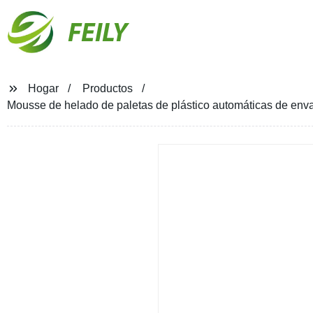
FEILY
Hogar
Productos
Mousse de helado de paletas de plástico automáticas de enva