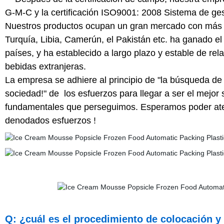
G-M-C y la certificación ISO9001: 2008 Sistema de gesti
Nuestros productos ocupan un gran mercado con más d
Turquía, Libia, Camerún, el Pakistán etc. ha ganado e
países, y ha establecido a largo plazo y estable de r
bebidas extranjeras.
La empresa se adhiere al principio de "la búsqueda de
sociedad!" de los esfuerzos para llegar a ser el mejor 
fundamentales que perseguimos. Esperamos poder atend
denodados esfuerzos !
Q: ¿cuál es el procedimiento de colocación y