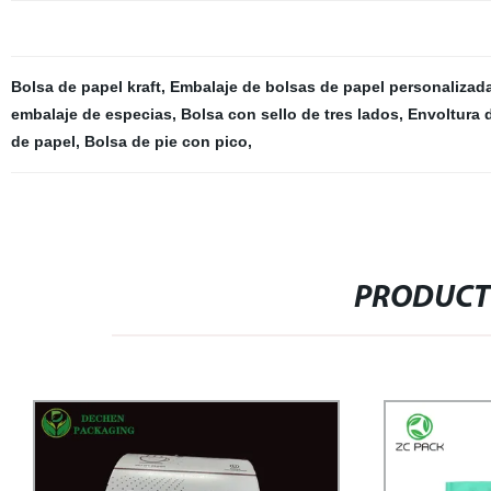
Bolsa de papel kraft
,
Embalaje de bolsas de papel personalizad
embalaje de especias
,
Bolsa con sello de tres lados
,
Envoltura d
de papel
,
Bolsa de pie con pico
,
PRODUCT