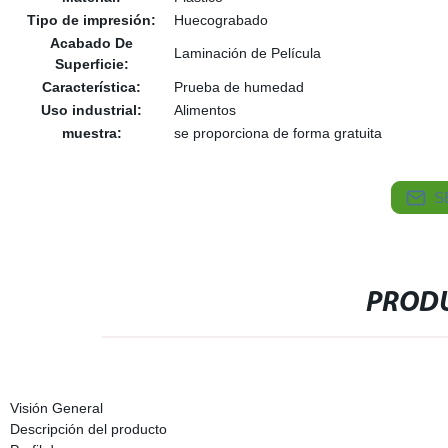
Tipo de impresión:
Huecograbado
Acabado De
Laminación de Película
Superficie:
Característica:
Prueba de humedad
Uso industrial:
Alimentos
muestra:
se proporciona de forma gratuita
S
PRODU
Visión General
Descripción del producto