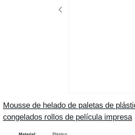
Mousse de helado de paletas de plást
congelados rollos de película impresa
Material:
Plástico