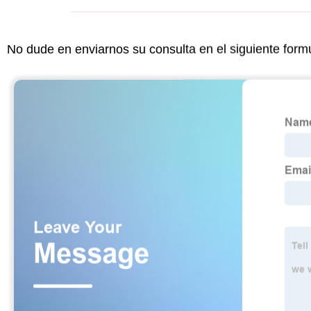
No dude en enviarnos su consulta en el siguiente form