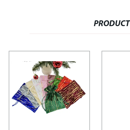
PRODUCT