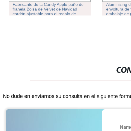
Fabricante de la Candy Apple paño de
Aluminizing d
franela Bolsa de Velvet de Navidad
envoltura de 
cordón ajustable para el regalo de
embalaje de p
vacaciones de envolver, Nuevo Diseño
CON
No dude en enviarnos su consulta en el siguiente form