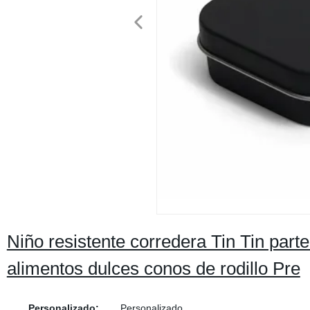
Niño resistente corredera Tin Tin part
alimentos dulces conos de rodillo Pre
Personalizado:
Personalizado