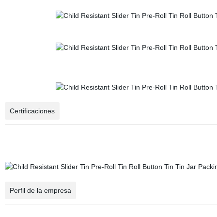
Certificaciones
Perfil de la empresa