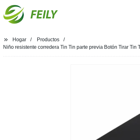
FEILY
Hogar
Productos
Niño resistente corredera Tin Tin parte previa Botón Tirar Tin