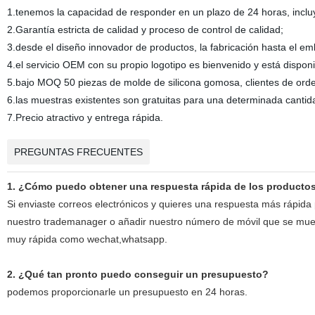
1.tenemos la capacidad de responder en un plazo de 24 horas, incluy
2.Garantía estricta de calidad y proceso de control de calidad;
3.desde el diseño innovador de productos, la fabricación hasta el e
4.el servicio OEM con su propio logotipo es bienvenido y está disponi
5.bajo MOQ 50 piezas de molde de silicona gomosa, clientes de orde
6.las muestras existentes son gratuitas para una determinada canti
7.Precio atractivo y entrega rápida.
PREGUNTAS FRECUENTES
1. ¿Cómo puedo obtener una respuesta rápida de los producto
Si enviaste correos electrónicos y quieres una respuesta más rápida
nuestro trademanager o añadir nuestro número de móvil que se mue
muy rápida como wechat,whatsapp.
2. ¿Qué tan pronto puedo conseguir un presupuesto?
podemos proporcionarle un presupuesto en 24 horas.