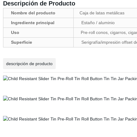
Descripción de Producto
Nombre del producto
Caja de latas metálicas
Ingrediente principal
Estaño / aluminio
Uso
Pre-roll conos, cigarros, cigar
Superficie
Serigrafía/impresión offset
descripción de producto