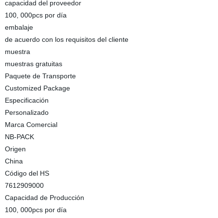
capacidad del proveedor
100, 000pcs por día
embalaje
de acuerdo con los requisitos del cliente
muestra
muestras gratuitas
Paquete de Transporte
Customized Package
Especificación
Personalizado
Marca Comercial
NB-PACK
Origen
China
Código del HS
7612909000
Capacidad de Producción
100, 000pcs por día