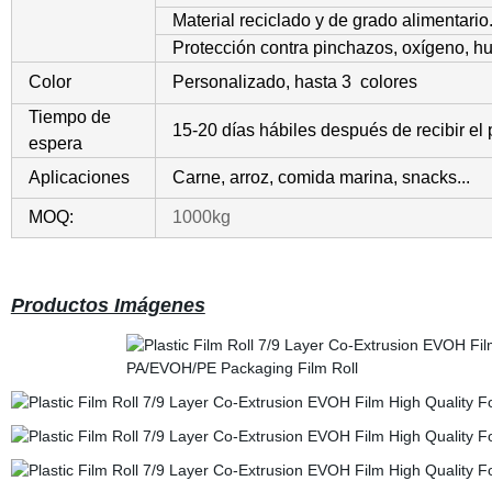
Material reciclado y de grado alimentario
Protección
contra pinchazos, oxígeno, h
Color
Personalizado, hasta 3
colores
Tiempo de
15-20 días hábiles después de recibir el
espera
Aplicaciones
Carne, arroz, comida marina, snacks
...
MOQ:
1000kg
Productos Imágenes