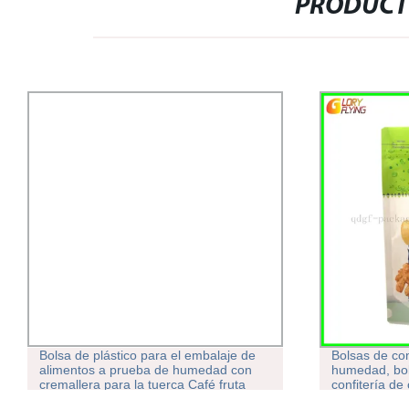
PRODUCT
Bolsa de plástico para el embalaje de
Bolsas de co
alimentos a prueba de humedad con
humedad, bol
cremallera para la tuerca Café fruta
confitería de
seca
embalaje de 