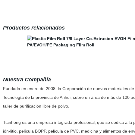
Productos relacionados
Nuestra Compañía
Fundada en enero de 2008, la Corporación de nuevos materiales de Ti
Tecnología de la provincia de Anhui, cubre un área de más de 100 
taller de purificación libre de polvo.
Tianhong es una empresa integrada profesional, que se dedica a la pr
ión-litio, película BOPP, película de PVC, medicina y alimentos de env