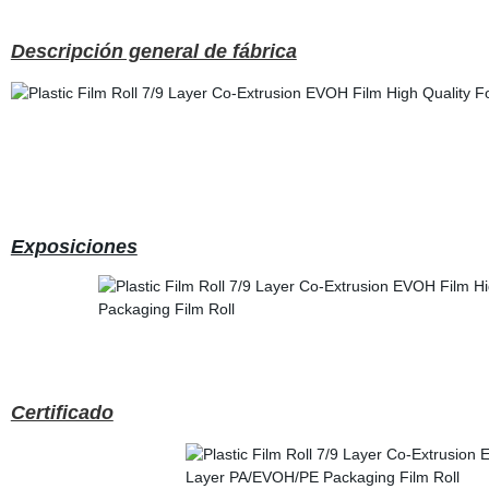
Descripción general de fábrica
Exposiciones
Certificado