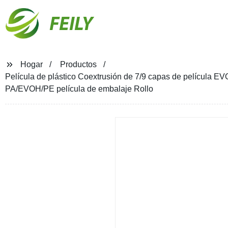
FEILY
Hogar
Productos
Película de plástico Coextrusión de 7/9 capas de película EVO
PA/EVOH/PE película de embalaje Rollo