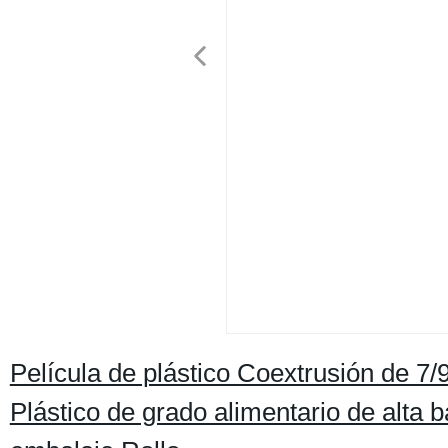
Película de plástico Coextrusión de 7/
Plástico de grado alimentario de alta