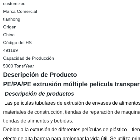
customized
Marca Comercial
tianhong
Origen
China
Código del HS
491199
Capacidad de Producción
5000 Tons/Year
Descripción de Producto
PE/PA/PE extrusión múltiple película transpar
Descripción de productos
Las películas tubulares de extrusión de envases de alimento
materiales de construcción, tiendas de reparación de maquinar
tiendas de alimentos y bebidas.
Debido a la extrusión de diferentes películas de plástico , tie
efecto de alta barrera para prolongar la vida útil. Se utiliza 