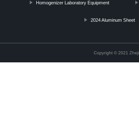
Homogenizer Laboratory Equipment
2024 Aluminum Sheet
Copyright © 2021 Zheji