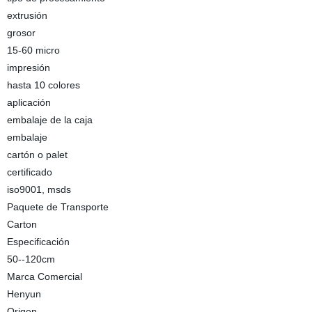
extrusión
grosor
15-60 micro
impresión
hasta 10 colores
aplicación
embalaje de la caja
embalaje
cartón o palet
certificado
iso9001, msds
Paquete de Transporte
Carton
Especificación
50--120cm
Marca Comercial
Henyun
Origen