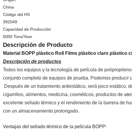
China
Código del HS
392049
Capacidad de Producción
5000 Tons/Year
Descripción de Producto
Material BOPP plástico Roll Films plástico claro plástico c
Descripción de productos
Todos los equipos y la tecnología de película de polipropileno
conjunto completo de equipos de prueba. Podemos producir
u
Después de un tratamiento antiestático, será poco estático, de
cigarrillos, alimentos, medicina, cosméticos, productos de a
excelente sellado térmico y el rendimiento de la barrera de
con un almacenamiento prolongado.
Ventajas del sellado térmico
de la película BOPP: