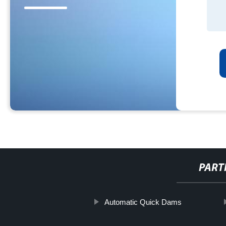
PART
Automatic Quick Dams