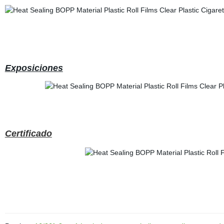
Exposiciones
Certificado