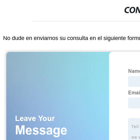
CON
No dude en enviarnos su consulta en el siguiente form