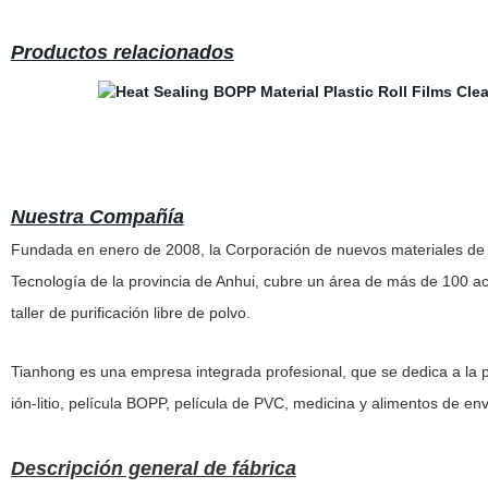
Productos relacionados
Nuestra Compañía
Fundada en enero de 2008, la Corporación de nuevos materiales de Ti
Tecnología de la provincia de Anhui, cubre un área de más de 100 
taller de purificación libre de polvo.
Tianhong es una empresa integrada profesional, que se dedica a la pr
ión-litio, película BOPP, película de PVC, medicina y alimentos de env
Descripción general de fábrica