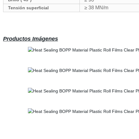
≥ 38 MN/m
Tensión superficial
Productos Imágenes