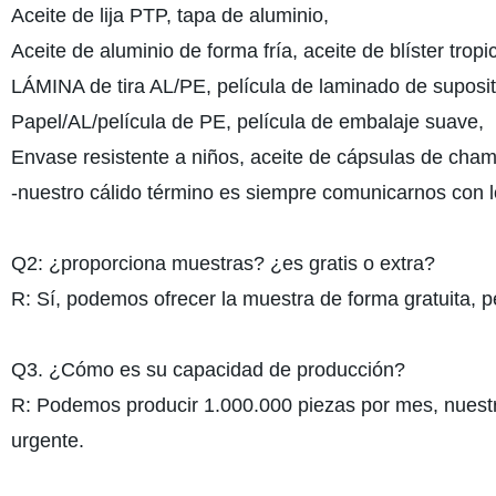
Aceite de lija PTP, tapa de aluminio,
Aceite de aluminio de forma fría, aceite de blíster tropic
LÁMINA de tira AL/PE, película de laminado de suposit
Papel/AL/película de PE, película de embalaje suave,
Envase resistente a niños, aceite de cápsulas de cha
-nuestro cálido término es siempre comunicarnos con los
Q2: ¿proporciona muestras? ¿es gratis o extra?
R: Sí, podemos ofrecer la muestra de forma gratuita, p
Q3. ¿Cómo es su capacidad de producción?
R: Podemos producir 1.000.000 piezas por mes, nuestr
urgente.