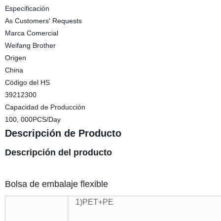
Especificación
As Customers′ Requests
Marca Comercial
Weifang Brother
Origen
China
Código del HS
39212300
Capacidad de Producción
100, 000PCS/Day
Descripción de Producto
Descripción del producto
Bolsa de embalaje flexible
1)PET+PE