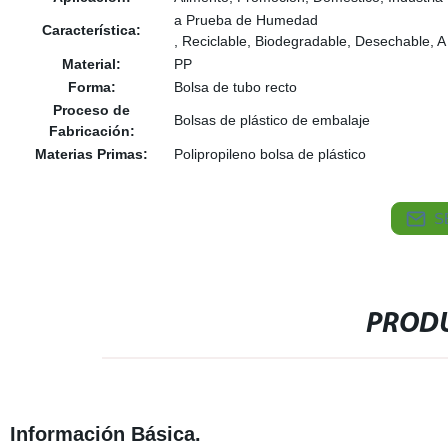
a Prueba de Humedad
Característica:
, Reciclable, Biodegradable, Desechable, A
Material:
PP
Forma:
Bolsa de tubo recto
Proceso de
Bolsas de plástico de embalaje
Fabricación:
Materias Primas:
Polipropileno bolsa de plástico
S
PRODU
Información Básica.