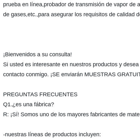
prueba en línea,probador de transmisión de vapor de 
de gases,etc.,para asegurar los requisitos de calidad 
¡Bienvenidos a su consulta!
Si usted es interesante en nuestros productos y desea
contacto conmigo. ¡SE enviarán MUESTRAS GRATUITA
PREGUNTAS FRECUENTES
Q1.¿es una fábrica?
R: ¡Sí! Somos uno de los mayores fabricantes de mate
-nuestras líneas de productos incluyen: