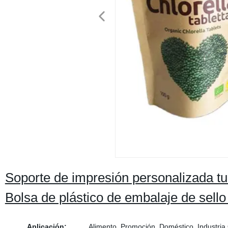
Soporte de impresión personalizada tu
Bolsa de plástico de embalaje de sello 
Aplicación:
Alimento, Promoción, Doméstico, Industria