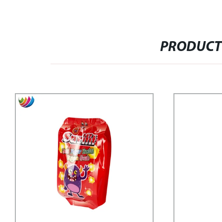
PRODUCT