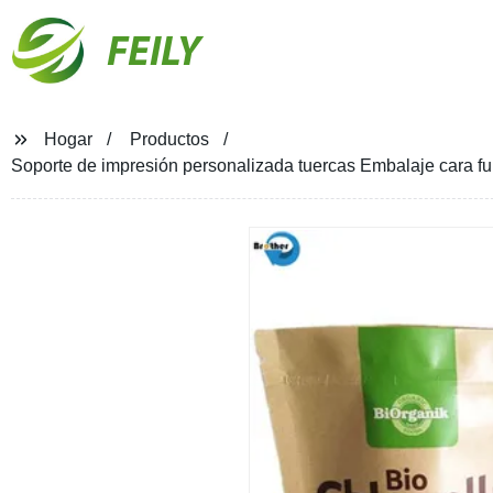
FEILY
Hogar
Productos
Soporte de impresión personalizada tuercas Embalaje cara fund