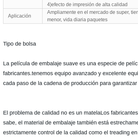
4)efecto de impresión de alta calidad
Ampliamente en el mercado de super, tien
Aplicación
menor, vida diaria paquetes
Tipo de bolsa
La película de embalaje suave es una especie de películ
fabricantes.tenemos equipo avanzado y excelente equip
cada paso de la cadena de producción para garantizar q
El problema de calidad no es un matelaLos fabricantes
sabe, el material de embalaje también está estrechamen
estrictamente control de la calidad como el treading e