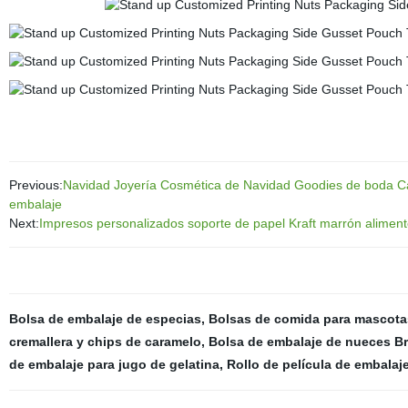
Previous:
Navidad Joyería Cosmética de Navidad Goodies de boda Ca
embalaje
Next:
Impresos personalizados soporte de papel Kraft marrón aliment
Bolsa de embalaje de especias
,
Bolsas de comida para mascota
cremallera y chips de caramelo
,
Bolsa de embalaje de nueces B
de embalaje para jugo de gelatina
,
Rollo de película de embala