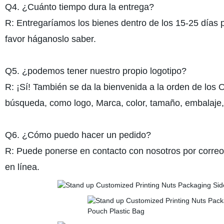
Q4. ¿Cuánto tiempo dura la entrega?
R: Entregaríamos los bienes dentro de los 15-25 días po
favor háganoslo saber.
Q5. ¿podemos tener nuestro propio logotipo?
R: ¡Sí! También se da la bienvenida a la orden de lo
búsqueda, como logo, Marca, color, tamaño, embalaje,
Q6. ¿Cómo puedo hacer un pedido?
R: Puede ponerse en contacto con nosotros por correo e
en línea.